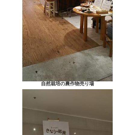
自然栽培の農作物売り場