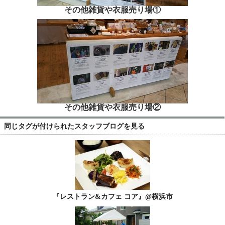
その他雑貨や衣服売り場①
その他雑貨や衣服売り場②
同じタグが付けられたスタッフブログを見る
『レストラン&カフェ コア』@横浜市