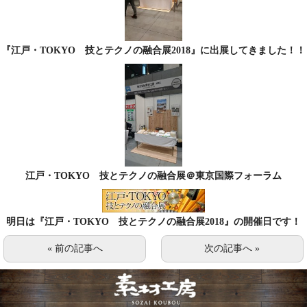
『江戸・TOKYO 技とテクノの融合展2018』に出展してきました！！
江戸・TOKYO 技とテクノの融合展＠東京国際フォーラム
明日は『江戸・TOKYO 技とテクノの融合展2018』の開催日です！
« 前の記事へ
次の記事へ »