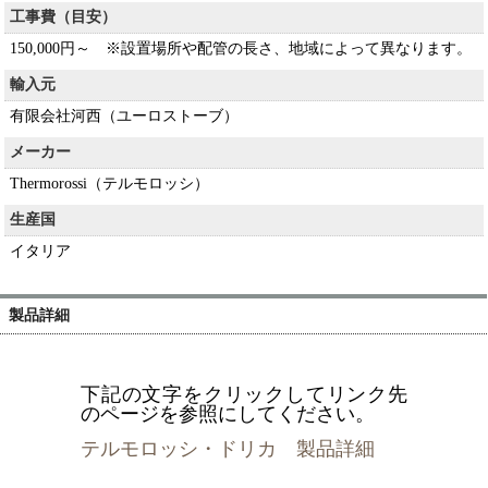
工事費（目安）
150,000円～ ※設置場所や配管の長さ、地域によって異なります。
輸入元
有限会社河西（ユーロストーブ）
メーカー
Thermorossi（テルモロッシ）
生産国
イタリア
製品詳細
下記の文字をクリックしてリンク先
のページを参照にしてください。
テルモロッシ・ドリカ 製品詳細