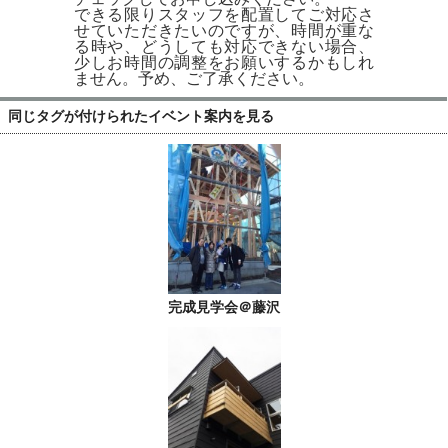
できる限りスタッフを配置してご対応さ
せていただきたいのですが、時間が重な
る時や、どうしても対応できない場合、
少しお時間の調整をお願いするかもしれ
ません。予め、ご了承ください。
同じタグが付けられたイベント案内を見る
完成見学会＠藤沢